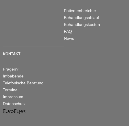
Patientenberichte
Behandlungsablauf
Behandlungskosten
FAQ
News
KONTAKT
Fragen?
Infoabende
Telefonische Beratung
Termine
Impressum
Datenschutz