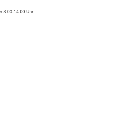
n 8.00-14.00 Uhr.