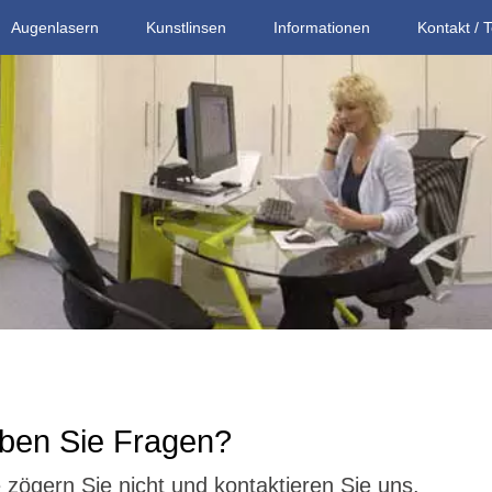
Augenlasern
Kunstlinsen
Informationen
Kontakt / 
ben Sie Fragen?
e zögern Sie nicht und kontaktieren Sie uns.