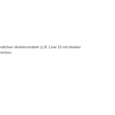
lichen Verkehrsmitteln (z.B. Linie 15 mit direkter
reichen.