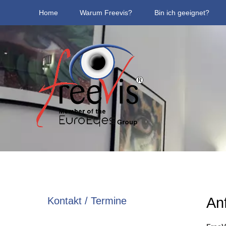
Home
Warum Freevis?
Bin ich geeignet?
An
Kontakt / Termine