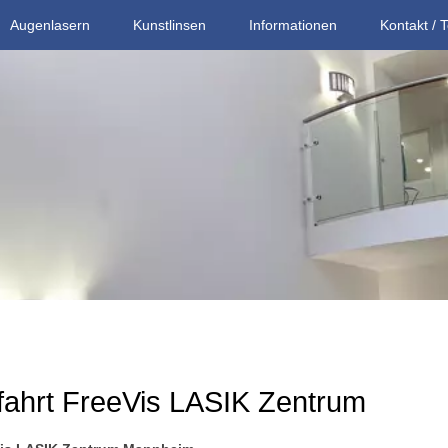
Augenlasern
Kunstlinsen
Informationen
Kontakt / 
fahrt FreeVis LASIK Zentrum